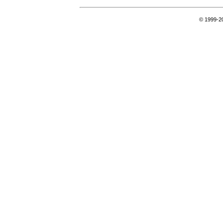
© 1999-2